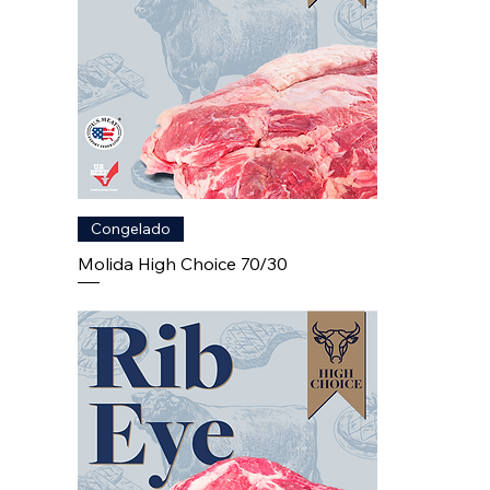
Congelado
Molida High Choice 70/30