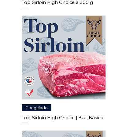
Top Sirloin High Choice a 300 g
Congelado
Top Sirloin High Choice | Pza. Básica