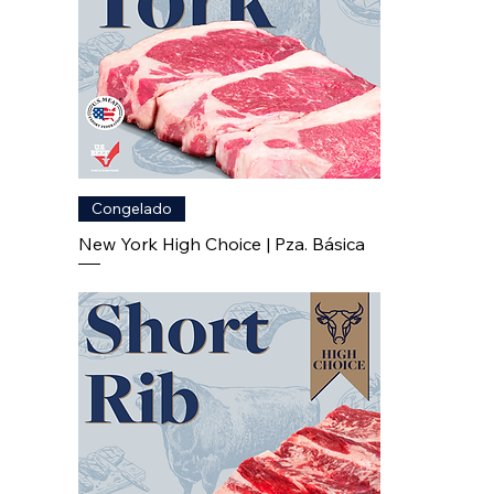
Congelado
New York High Choice | Pza. Básica