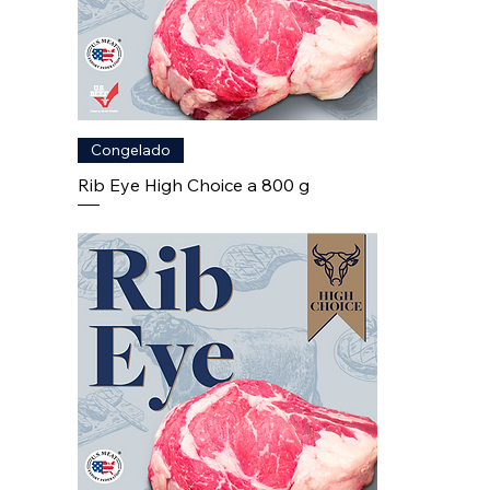
Congelado
Rib Eye High Choice a 800 g