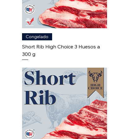
Congelado
Short Rib High Choice 3 Huesos a
300 g