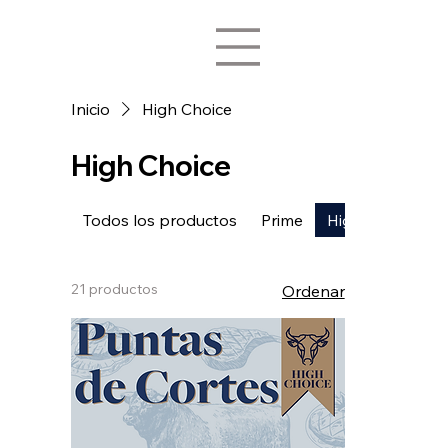
Inicio
High Choice
High Choice
Todos los productos
Prime
High Choice
21 productos
Ordenar