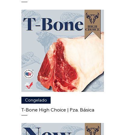
Congelado
T-Bone High Choice | Pza. Básica