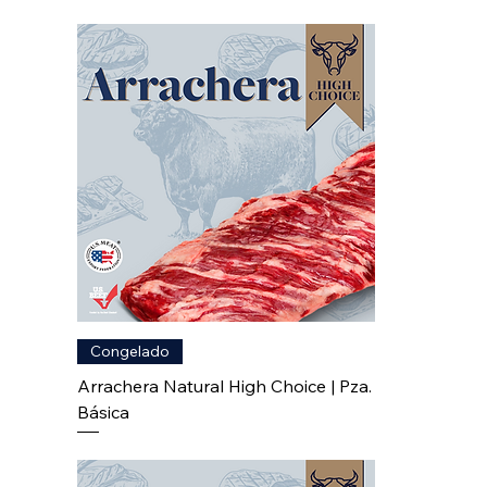
Congelado
Arrachera Natural High Choice | Pza.
Básica