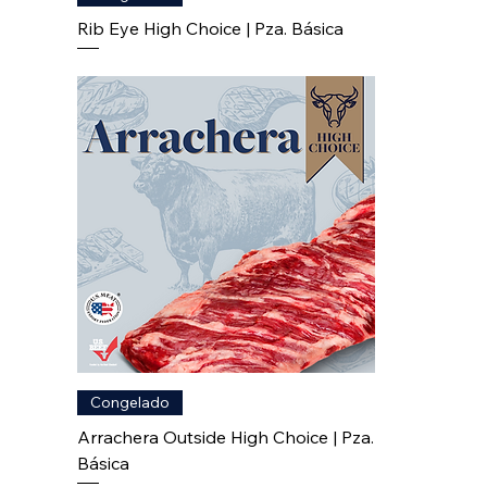
Rib Eye High Choice | Pza. Básica
Congelado
Arrachera Outside High Choice | Pza.
Básica