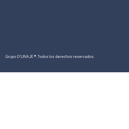
Grupo D'LINAJE ®. Todos los derechos reservados.