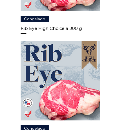
Congelado
Rib Eye High Choice a 300 g
Congelado