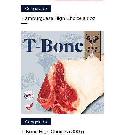
Congelado
Hamburguesa High Choice a 8oz
Congelado
T-Bone High Choice a 300 g