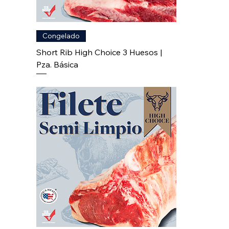
Congelado
Short Rib High Choice 3 Huesos |
Pza. Básica