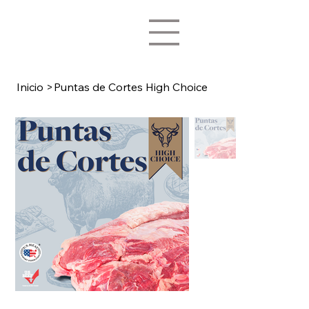
Inicio
>
Puntas de Cortes High Choice