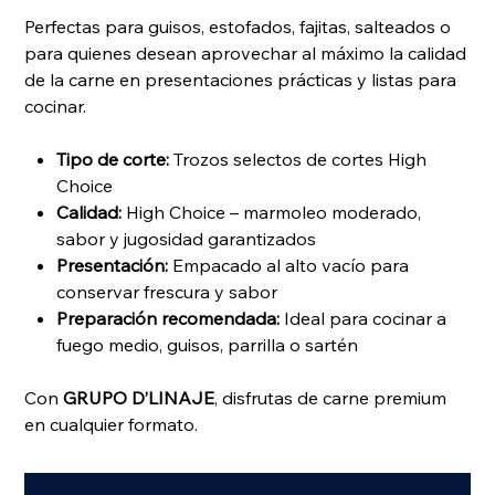
Perfectas para guisos, estofados, fajitas, salteados o
para quienes desean aprovechar al máximo la calidad
de la carne en presentaciones prácticas y listas para
cocinar.
Tipo de corte:
Trozos selectos de cortes High
Choice
Calidad:
High Choice – marmoleo moderado,
sabor y jugosidad garantizados
Presentación:
Empacado al alto vacío para
conservar frescura y sabor
Preparación recomendada:
Ideal para cocinar a
fuego medio, guisos, parrilla o sartén
Con
GRUPO D’LINAJE
, disfrutas de carne premium
en cualquier formato.