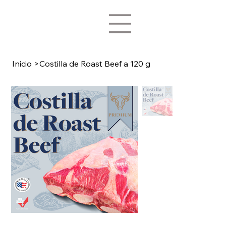
Inicio
>
Costilla de Roast Beef a 120 g