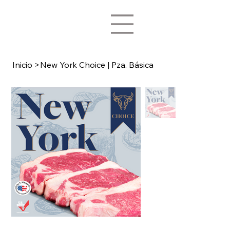
Inicio
>
New York Choice | Pza. Básica